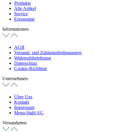
Produkte
Alle Artikel
Service
Ergonomie
Informationen
AGB
Versand- und Zahlungsbedingungen
Widerrufsbelehrung
Datenschutz
Cookie-Richtlinie
Unternehmen
Über Uns
Kontakt
Impressum
Mega-Stahl AG
Versandarten