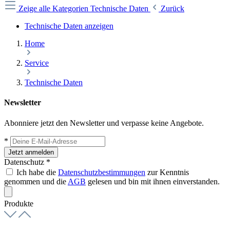
Zeige alle Kategorien
Technische Daten
Zurück
Technische Daten anzeigen
Home
Service
Technische Daten
Newsletter
Abonniere jetzt den Newsletter und verpasse keine Angebote.
*
Jetzt anmelden
Datenschutz *
Ich habe die
Datenschutzbestimmungen
zur Kenntnis
genommen und die
AGB
gelesen und bin mit ihnen einverstanden.
Produkte