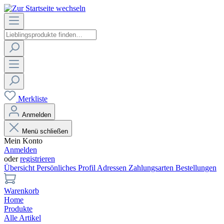
Merkliste
Anmelden
Menü schließen
Mein Konto
Anmelden
oder
registrieren
Übersicht
Persönliches Profil
Adressen
Zahlungsarten
Bestellungen
Warenkorb
Home
Produkte
Alle Artikel