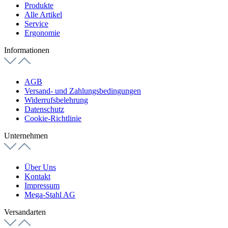
Produkte
Alle Artikel
Service
Ergonomie
Informationen
AGB
Versand- und Zahlungsbedingungen
Widerrufsbelehrung
Datenschutz
Cookie-Richtlinie
Unternehmen
Über Uns
Kontakt
Impressum
Mega-Stahl AG
Versandarten