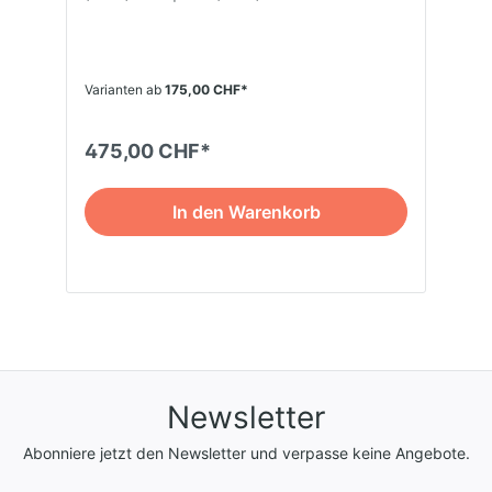
Varianten ab
175,00 CHF*
475,00 CHF*
In den Warenkorb
Newsletter
Abonniere jetzt den Newsletter und verpasse keine Angebote.