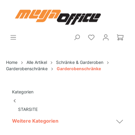
Home
Alle Artikel
Schränke & Garderoben
Garderobenschränke
Garderobenschränke
Kategorien
STARSITE
Weitere Kategorien