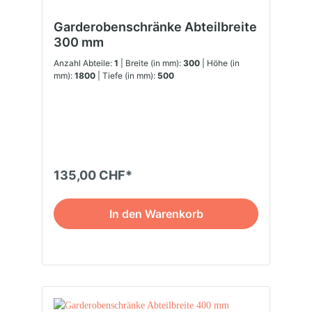
Garderobenschränke Abteilbreite
300 mm
Anzahl Abteile:
1
| Breite (in mm):
300
| Höhe (in
mm):
1800
| Tiefe (in mm):
500
135,00 CHF*
In den Warenkorb