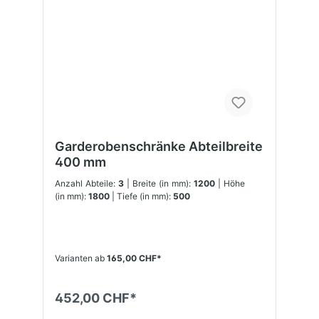
Garderobenschränke Abteilbreite
400 mm
Anzahl Abteile:
3
| Breite (in mm):
1200
| Höhe
(in mm):
1800
| Tiefe (in mm):
500
Varianten ab
165,00 CHF*
452,00 CHF*