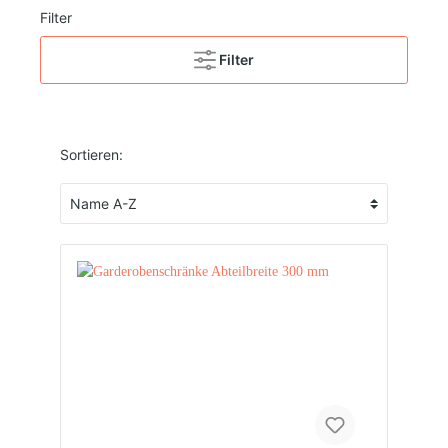
Filter
Filter
Sortieren: