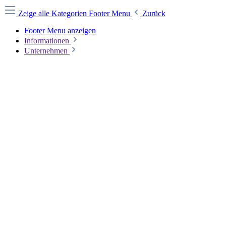
Zeige alle Kategorien
Footer Menu
Zurück
Footer Menu anzeigen
Informationen
Unternehmen